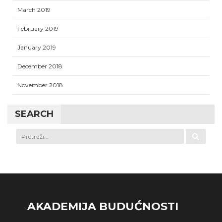
March 2019
February 2019
January 2019
December 2018
November 2018
SEARCH
AKADEMIJA BUDUĆNOSTI