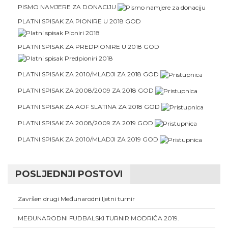
PISMO NAMJERE ZA DONACIJU
PLATNI SPISAK ZA PIONIRE U 2018 GOD
PLATNI SPISAK ZA PREDPIONIRE U 2018 GOD
PLATNI SPISAK ZA 2010/MLADJI ZA 2018 GOD
PLATNI SPISAK ZA 2008/2009 ZA 2018 GOD
PLATNI SPISAK ZA AOF SLATINA ZA 2018 GOD
PLATNI SPISAK ZA 2008/2009 ZA 2019 GOD
PLATNI SPISAK ZA 2010/MLADJI ZA 2019 GOD
POSLJEDNJI POSTOVI
Završen drugi Međunarodni ljetni turnir
MEĐUNARODNI FUDBALSKI TURNIR MODRIČA 2019.