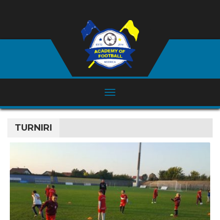
TURNIRI