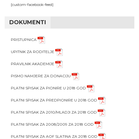
[custom-facebook-feed]
DOKUMENTI
PRISTUPNICA
UPITNIK ZA RODITELJE
PRAVILNIK AKADEMIJE
PISMO NAMJERE ZA DONACIJU
PLATNI SPISAK ZA PIONIRE U 2018 GOD
PLATNI SPISAK ZA PREDPIONIRE U 2018 GOD
PLATNI SPISAK ZA 2010/MLADJI ZA 2018 GOD
PLATNI SPISAK ZA 2008/2009 ZA 2018 GOD
PLATNI SPISAK ZA AOF SLATINA ZA 2018 GOD