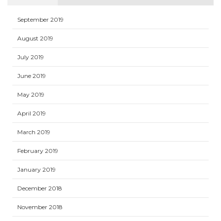
September 2019
August 2019
July 2019
June 2019
May 2019
April 2019
March 2019
February 2019
January 2019
December 2018
November 2018