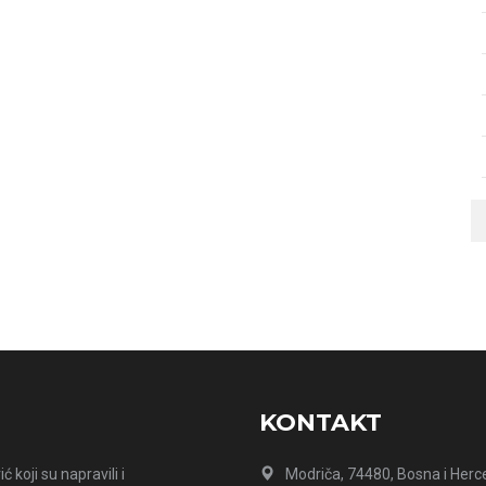
KONTAKT
 koji su napravili i
Modriča, 74480, Bosna i Herc