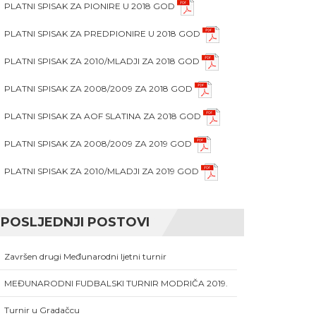
PLATNI SPISAK ZA PIONIRE U 2018 GOD
PLATNI SPISAK ZA PREDPIONIRE U 2018 GOD
PLATNI SPISAK ZA 2010/MLADJI ZA 2018 GOD
PLATNI SPISAK ZA 2008/2009 ZA 2018 GOD
PLATNI SPISAK ZA AOF SLATINA ZA 2018 GOD
PLATNI SPISAK ZA 2008/2009 ZA 2019 GOD
PLATNI SPISAK ZA 2010/MLADJI ZA 2019 GOD
POSLJEDNJI POSTOVI
Završen drugi Međunarodni ljetni turnir
MEĐUNARODNI FUDBALSKI TURNIR MODRIČA 2019.
Turnir u Gradačcu