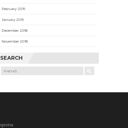
February 2019
January 2019
December 2018
November 2018
SEARCH
egovina