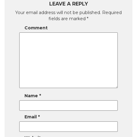
LEAVE A REPLY
Your email address will not be published.
Required
fields are marked
*
Comment
Name
*
Email
*