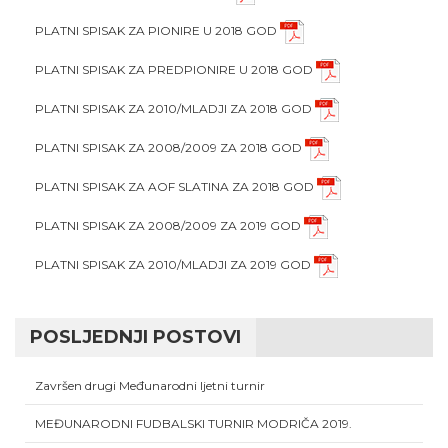
PLATNI SPISAK ZA PIONIRE U 2018 GOD
PLATNI SPISAK ZA PREDPIONIRE U 2018 GOD
PLATNI SPISAK ZA 2010/MLADJI ZA 2018 GOD
PLATNI SPISAK ZA 2008/2009 ZA 2018 GOD
PLATNI SPISAK ZA AOF SLATINA ZA 2018 GOD
PLATNI SPISAK ZA 2008/2009 ZA 2019 GOD
PLATNI SPISAK ZA 2010/MLADJI ZA 2019 GOD
POSLJEDNJI POSTOVI
Završen drugi Međunarodni ljetni turnir
MEĐUNARODNI FUDBALSKI TURNIR MODRIČA 2019.