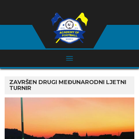
ZAVRŠEN DRUGI MEĐUNARODNI LJETNI
TURNIR