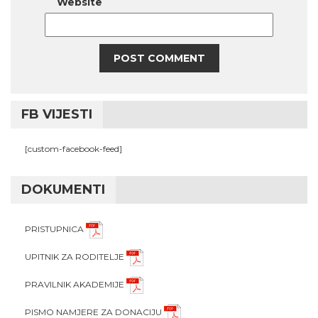
Website
FB VIJESTI
[custom-facebook-feed]
DOKUMENTI
PRISTUPNICA
UPITNIK ZA RODITELJE
PRAVILNIK AKADEMIJE
PISMO NAMJERE ZA DONACIJU