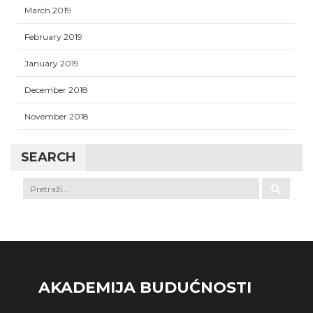
March 2019
February 2019
January 2019
December 2018
November 2018
SEARCH
AKADEMIJA BUDUĆNOSTI