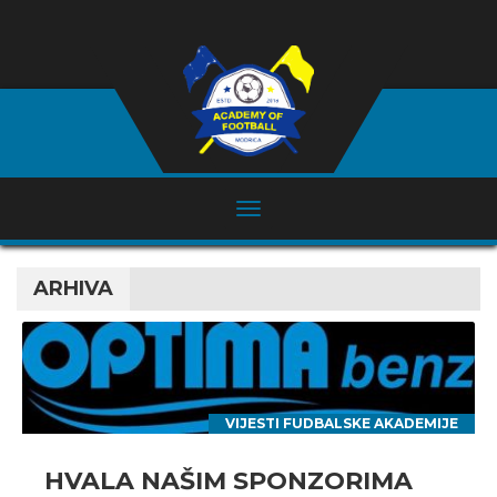
ARHIVA
VIJESTI FUDBALSKE AKADEMIJE
HVALA NAŠIM SPONZORIMA