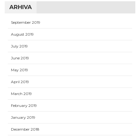
ARHIVA
September 2019
August 2019
July 2019
June 2019
May 2019
April 2019
March 2019
February 2019
January 2019
December 2018