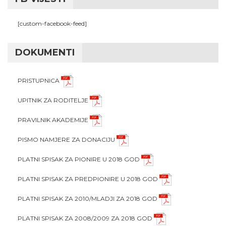
[custom-facebook-feed]
DOKUMENTI
PRISTUPNICA
UPITNIK ZA RODITELJE
PRAVILNIK AKADEMIJE
PISMO NAMJERE ZA DONACIJU
PLATNI SPISAK ZA PIONIRE U 2018 GOD
PLATNI SPISAK ZA PREDPIONIRE U 2018 GOD
PLATNI SPISAK ZA 2010/MLADJI ZA 2018 GOD
PLATNI SPISAK ZA 2008/2009 ZA 2018 GOD